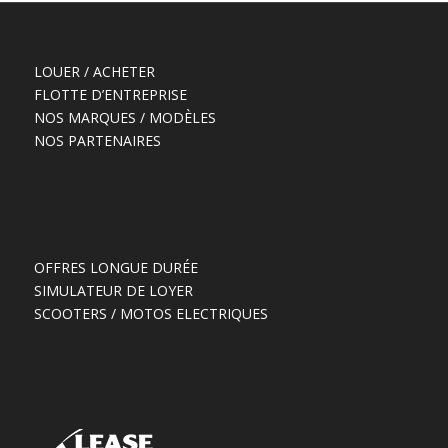
LOUER / ACHETER
FLOTTE D’ENTREPRISE
NOS MARQUES / MODÈLES
NOS PARTENAIRES
OFFRES LONGUE DURÉE
SIMULATEUR DE LOYER
SCOOTERS / MOTOS ELECTRIQUES