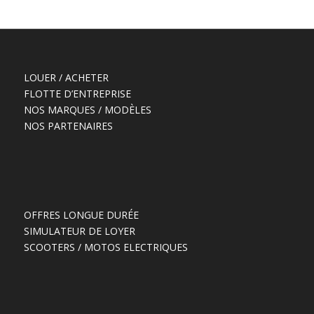
LOUER / ACHETER
FLOTTE D’ENTREPRISE
NOS MARQUES / MODÈLES
NOS PARTENAIRES
OFFRES LONGUE DURÉE
SIMULATEUR DE LOYER
SCOOTERS / MOTOS ELECTRIQUES