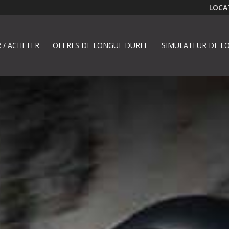
LOCAT
 / ACHETER
OFFRES DE LONGUE DUREE
SIMULATEUR DE LO