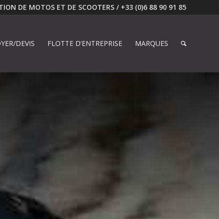
ION DE MOTOS ET DE SCOOTERS / +33 (0)6 88 90 91 85
YER/DEVIS
FLOTTE D’ENTREPRISE
MARQUES