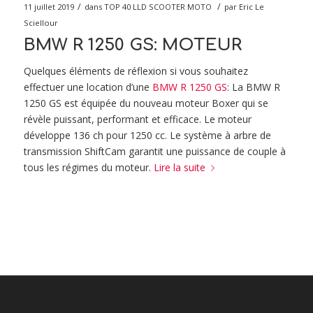
/
/
11 juillet 2019
dans
TOP 40 LLD SCOOTER MOTO
par
Eric Le
Sciellour
BMW R 1250 GS: MOTEUR
Quelques éléments de réflexion si vous souhaitez
effectuer une location d’une
BMW R 1250 GS
: La BMW R
1250 GS est équipée du nouveau moteur Boxer qui se
révèle puissant, performant et efficace. Le moteur
développe 136 ch pour 1250 cc. Le système à arbre de
transmission ShiftCam garantit une puissance de couple à
tous les régimes du moteur.
Lire la suite