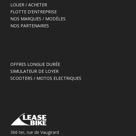
LOUER / ACHETER
FLOTTE D’ENTREPRISE
NOS MARQUES / MODÈLES
NOS PARTENAIRES
OFFRES LONGUE DURÉE
SIMULATEUR DE LOYER
SCOOTERS / MOTOS ELECTRIQUES
366 ter, rue de Vaugirard